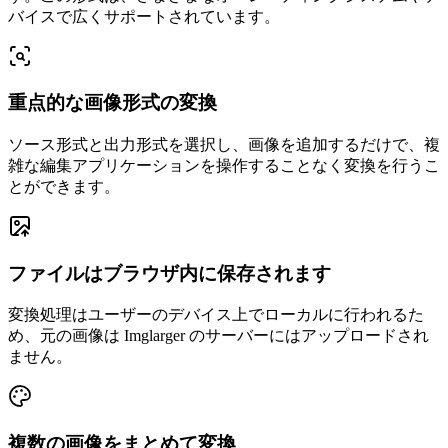
バイスで広くサポートされています。
重点的な画像形式の変換
ソース形式と出力形式を選択し、画像を追加するだけで、複
雑な編集アプリケーションを操作することなく変換を行うこ
とができます。
ファイルはブラウザ内に保存されます
変換処理はユーザーのデバイス上でローカルに行われるた
め、元の画像は Imglarger のサーバーにはアップロードされ
ません。
複数の画像をまとめて変換