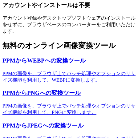
アカウントやインストールは不要
アカウント登録やデスクトップソフトウェアのインストール
をせずに、ブラウザベースのコンバーターをご利用いただけ
ます。
無料のオンライン画像変換ツール
PPMからWEBPへの変換ツール
PPMの画像を、ブラウザ上でバッチ処理やオプションのリサ
イズ機能を利用して、WEBPに変換します。
PPMからPNGへの変換ツール
PPMの画像を、ブラウザ上でバッチ処理やオプションのリサ
イズ機能を利用して、PNGに変換します。
PPMからJPEGへの変換ツール