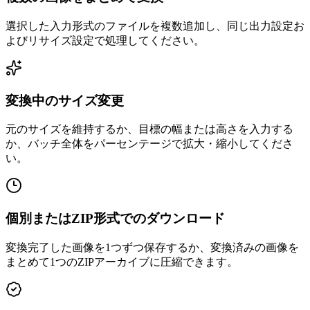
選択した入力形式のファイルを複数追加し、同じ出力設定お
よびリサイズ設定で処理してください。
変換中のサイズ変更
元のサイズを維持するか、目標の幅または高さを入力する
か、バッチ全体をパーセンテージで拡大・縮小してくださ
い。
個別またはZIP形式でのダウンロード
変換完了した画像を1つずつ保存するか、変換済みの画像を
まとめて1つのZIPアーカイブに圧縮できます。