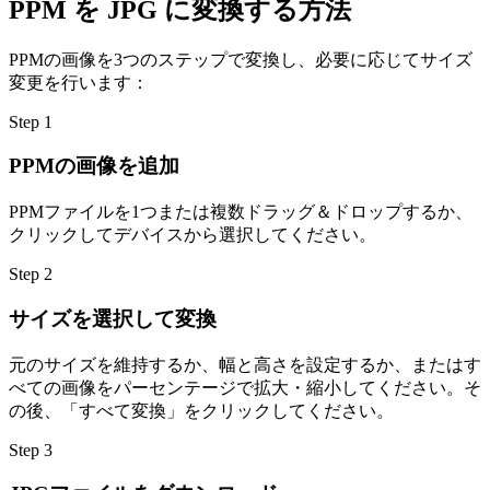
PPM を JPG に変換する方法
PPMの画像を3つのステップで変換し、必要に応じてサイズ
変更を行います：
Step
1
PPMの画像を追加
PPMファイルを1つまたは複数ドラッグ＆ドロップするか、
クリックしてデバイスから選択してください。
Step
2
サイズを選択して変換
元のサイズを維持するか、幅と高さを設定するか、またはす
べての画像をパーセンテージで拡大・縮小してください。そ
の後、「すべて変換」をクリックしてください。
Step
3