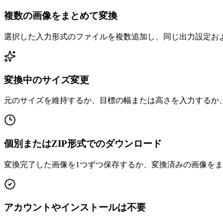
複数の画像をまとめて変換
選択した入力形式のファイルを複数追加し、同じ出力設定お
変換中のサイズ変更
元のサイズを維持するか、目標の幅または高さを入力するか
個別またはZIP形式でのダウンロード
変換完了した画像を1つずつ保存するか、変換済みの画像をま
アカウントやインストールは不要