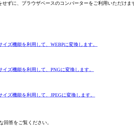
をせずに、ブラウザベースのコンバーターをご利用いただけま
サイズ機能を利用して、WEBPに変換します。
サイズ機能を利用して、PNGに変換します。
サイズ機能を利用して、JPEGに変換します。
明確な回答をご覧ください。