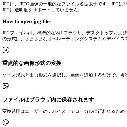
JPGは、JPEG画像の一般的なファイル名拡張子です。J
JPGは透明度をサポートしていません。
How to open jpg files
JPGファイルは、標準的なWebブラウザ、デスクトップお
の形式は、さまざまなオペレーティングシステムやデバイス
重点的な画像形式の変換
ソース形式と出力形式を選択し、画像を追加するだけで、複
ファイルはブラウザ内に保存されます
変換処理はユーザーのデバイス上でローカルに行われるため、元の