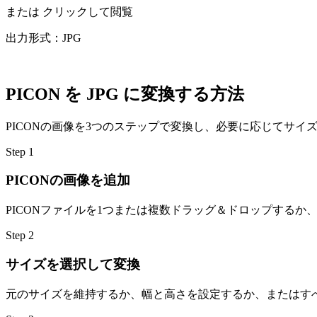
または
クリックして閲覧
出力形式：JPG
PICON を JPG に変換する方法
PICONの画像を3つのステップで変換し、必要に応じてサイ
Step
1
PICONの画像を追加
PICONファイルを1つまたは複数ドラッグ＆ドロップする
Step
2
サイズを選択して変換
元のサイズを維持するか、幅と高さを設定するか、またはす