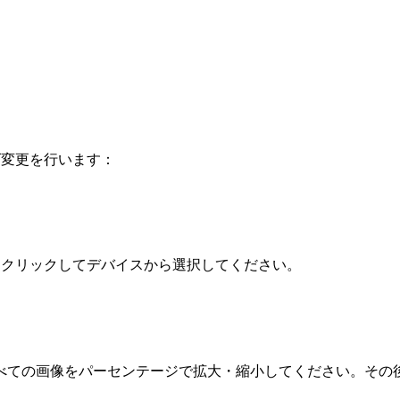
ズ変更を行います：
か、クリックしてデバイスから選択してください。
べての画像をパーセンテージで拡大・縮小してください。その