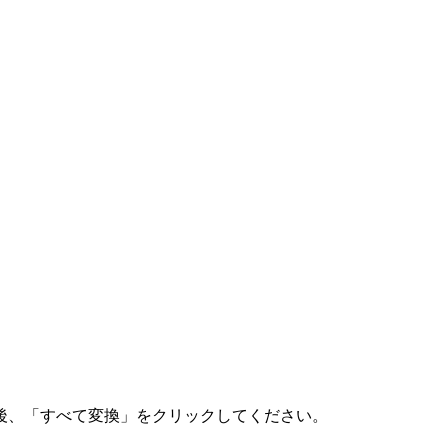
後、「すべて変換」をクリックしてください。