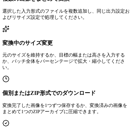
選択した入力形式のファイルを複数追加し、同じ出力設定お
よびリサイズ設定で処理してください。
変換中のサイズ変更
元のサイズを維持するか、目標の幅または高さを入力する
か、バッチ全体をパーセンテージで拡大・縮小してくださ
い。
個別またはZIP形式でのダウンロード
変換完了した画像を1つずつ保存するか、変換済みの画像を
まとめて1つのZIPアーカイブに圧縮できます。