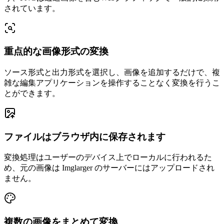
されています。
重点的な画像形式の変換
ソース形式と出力形式を選択し、画像を追加するだけで、複
雑な編集アプリケーションを操作することなく変換を行うこ
とができます。
ファイルはブラウザ内に保存されます
変換処理はユーザーのデバイス上でローカルに行われるた
め、元の画像は Imglarger のサーバーにはアップロードされ
ません。
複数の画像をまとめて変換