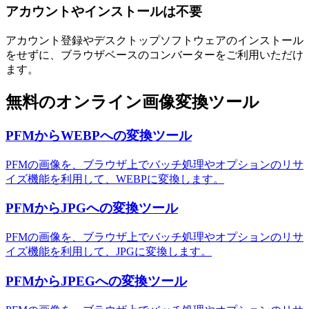
アカウントやインストールは不要
アカウント登録やデスクトップソフトウェアのインストール
をせずに、ブラウザベースのコンバーターをご利用いただけ
ます。
無料のオンライン画像変換ツール
PFMからWEBPへの変換ツール
PFMの画像を、ブラウザ上でバッチ処理やオプションのリサ
イズ機能を利用して、WEBPに変換します。
PFMからJPGへの変換ツール
PFMの画像を、ブラウザ上でバッチ処理やオプションのリサ
イズ機能を利用して、JPGに変換します。
PFMからJPEGへの変換ツール