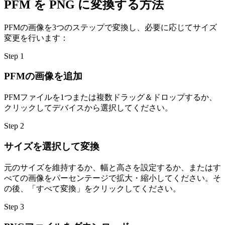
PFM を PNG に変換する方法
PFMの画像を3つのステップで変換し、必要に応じてサイズ
変更を行います：
Step
1
PFMの画像を追加
PFMファイルを1つまたは複数ドラッグ＆ドロップするか、
クリックしてデバイスから選択してください。
Step
2
サイズを選択して変換
元のサイズを維持するか、幅と高さを設定するか、またはす
べての画像をパーセンテージで拡大・縮小してください。そ
の後、「すべて変換」をクリックしてください。
Step
3