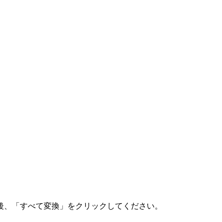
後、「すべて変換」をクリックしてください。