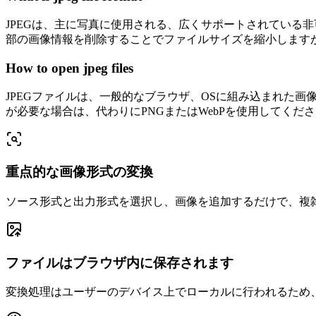
JPEGは、主に写真に使用される、広くサポートされている非
部の画像情報を削除することでファイルサイズを縮小します
How to open jpeg files
JPEGファイルは、一般的なブラウザ、OSに組み込まれた
が必要な場合は、代わりにPNGまたはWebPを使用してくだ
重点的な画像形式の変換
ソース形式と出力形式を選択し、画像を追加するだけで、複
ファイルはブラウザ内に保存されます
変換処理はユーザーのデバイス上でローカルに行われるため、元の