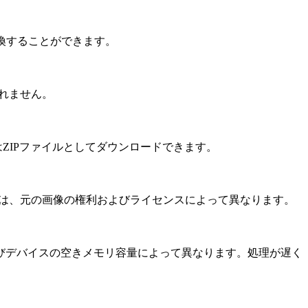
変換することができます。
されません。
ZIPファイルとしてダウンロードできます。
かは、元の画像の権利およびライセンスによって異なります。
びデバイスの空きメモリ容量によって異なります。処理が遅く