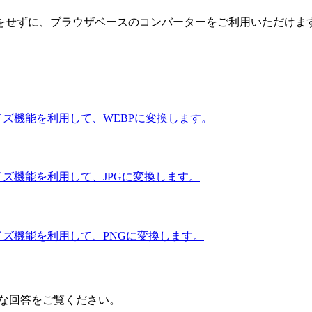
をせずに、ブラウザベースのコンバーターをご利用いただけま
イズ機能を利用して、WEBPに変換します。
ズ機能を利用して、JPGに変換します。
イズ機能を利用して、PNGに変換します。
明確な回答をご覧ください。