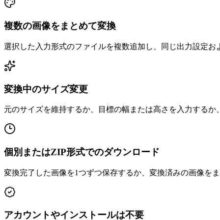
複数の画像をまとめて変換
選択した入力形式のファイルを複数追加し、同じ出力設定お
変換中のサイズ変更
元のサイズを維持するか、目標の幅または高さを入力するか
個別またはZIP形式でのダウンロード
変換完了した画像を1つずつ保存するか、変換済みの画像をま
アカウントやインストールは不要