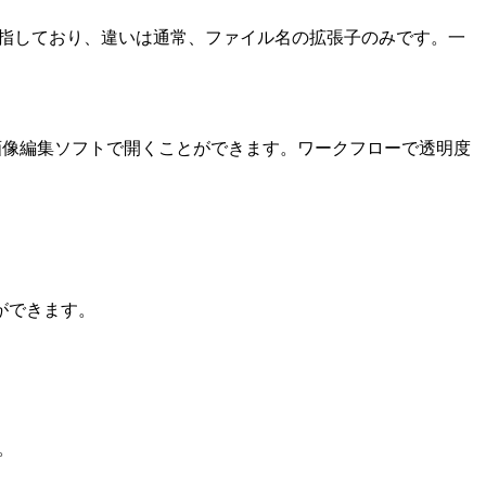
グを指しており、違いは通常、ファイル名の拡張子のみです。一
画像編集ソフトで開くことができます。ワークフローで透明度
ができます。
。