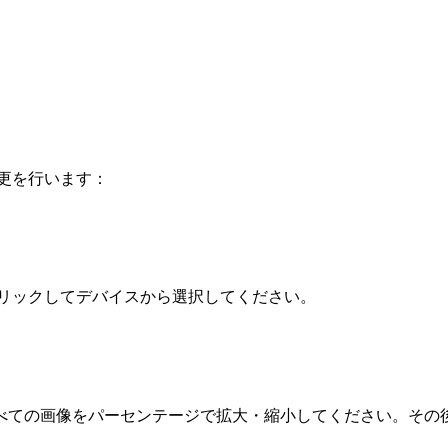
変更を行います：
クリックしてデバイスから選択してください。
べての画像をパーセンテージで拡大・縮小してください。その