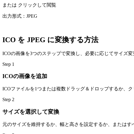
または
クリックして閲覧
出力形式：JPEG
ICO を JPEG に変換する方法
ICOの画像を3つのステップで変換し、必要に応じてサイズ
Step
1
ICOの画像を追加
ICOファイルを1つまたは複数ドラッグ＆ドロップするか、
Step
2
サイズを選択して変換
元のサイズを維持するか、幅と高さを設定するか、またはす