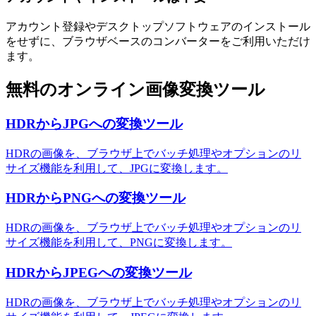
アカウント登録やデスクトップソフトウェアのインストール
をせずに、ブラウザベースのコンバーターをご利用いただけ
ます。
無料のオンライン画像変換ツール
HDRからJPGへの変換ツール
HDRの画像を、ブラウザ上でバッチ処理やオプションのリ
サイズ機能を利用して、JPGに変換します。
HDRからPNGへの変換ツール
HDRの画像を、ブラウザ上でバッチ処理やオプションのリ
サイズ機能を利用して、PNGに変換します。
HDRからJPEGへの変換ツール
HDRの画像を、ブラウザ上でバッチ処理やオプションのリ