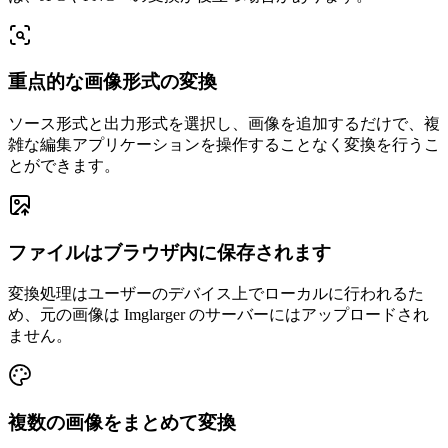
重点的な画像形式の変換
ソース形式と出力形式を選択し、画像を追加するだけで、複
雑な編集アプリケーションを操作することなく変換を行うこ
とができます。
ファイルはブラウザ内に保存されます
変換処理はユーザーのデバイス上でローカルに行われるた
め、元の画像は Imglarger のサーバーにはアップロードされ
ません。
複数の画像をまとめて変換