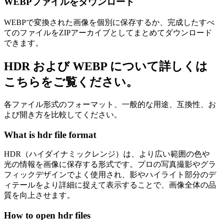
WEBPファイルをダウンロード
WEBPで変換された画像を個別に保存するか、完成したすべ
てのファイルをZIPアーカイブとしてまとめてダウンロード
できます。
HDR および WEBP について詳しくは
こちらをご覧ください。
各ファイル形式のフォーマット、一般的な用途、互換性、お
よび開き方を比較してください。
What is hdr file format
HDR（ハイダイナミックレンジ）は、より広い範囲の色や
光の情報を画像に保存する形式です。プロの写真撮影やグラ
フィックデザインでよく使用され、影やハイライト部分のデ
ィテールをより詳細に捉えて表示することで、画像全体の品
質を向上させます。
How to open hdr files