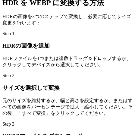
HDR を WEBP に変換する方法
HDRの画像を3つのステップで変換し、必要に応じてサイズ
変更を行います：
Step
1
HDRの画像を追加
HDRファイルを1つまたは複数ドラッグ＆ドロップするか、
クリックしてデバイスから選択してください。
Step
2
サイズを選択して変換
元のサイズを維持するか、幅と高さを設定するか、またはす
べての画像をパーセンテージで拡大・縮小してください。そ
の後、「すべて変換」をクリックしてください。
Step
3