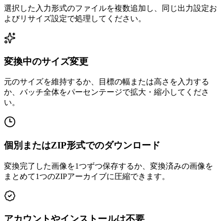
選択した入力形式のファイルを複数追加し、同じ出力設定お
よびリサイズ設定で処理してください。
変換中のサイズ変更
元のサイズを維持するか、目標の幅または高さを入力する
か、バッチ全体をパーセンテージで拡大・縮小してくださ
い。
個別またはZIP形式でのダウンロード
変換完了した画像を1つずつ保存するか、変換済みの画像を
まとめて1つのZIPアーカイブに圧縮できます。
アカウントやインストールは不要