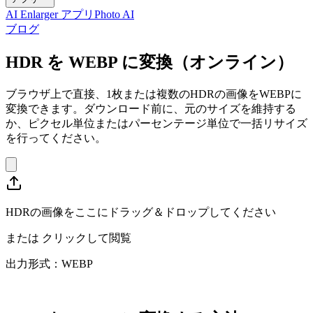
AI Enlarger アプリ
Photo AI
ブログ
HDR を WEBP に変換（オンライン）
ブラウザ上で直接、1枚または複数のHDRの画像をWEBPに
変換できます。ダウンロード前に、元のサイズを維持する
か、ピクセル単位またはパーセンテージ単位で一括リサイズ
を行ってください。
HDRの画像をここにドラッグ＆ドロップしてください
または
クリックして閲覧
出力形式：WEBP